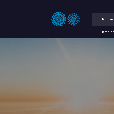
Kontak
Katalo