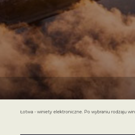
Łotwa - winiety elektroniczne. Po wybraniu rodzaju win