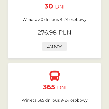
30
DNI
Winieta 30 dni bus 9-24 osobowy
276.98 PLN
ZAMÓW
365
DNI
Winieta 365 dni bus 9-24 osobowy