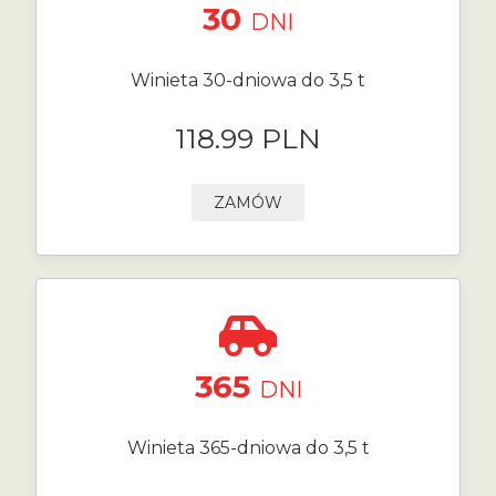
30
DNI
Winieta 30-dniowa do 3,5 t
118.99 PLN
ZAMÓW
365
DNI
Winieta 365-dniowa do 3,5 t