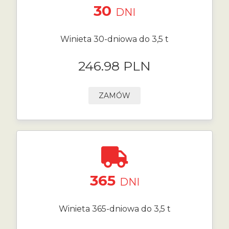
30
DNI
Winieta 30-dniowa do 3,5 t
246.98 PLN
ZAMÓW
365
DNI
Winieta 365-dniowa do 3,5 t