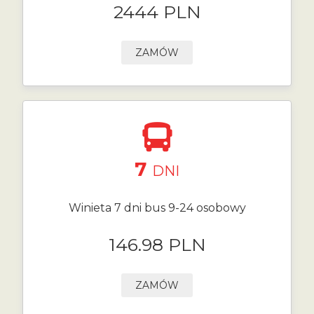
2444 PLN
ZAMÓW
7
DNI
Winieta 7 dni bus 9-24 osobowy
146.98 PLN
ZAMÓW