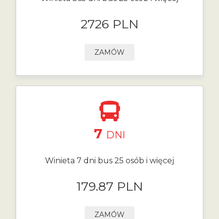
2726 PLN
ZAMÓW
7
DNI
Winieta 7 dni bus 25 osób i więcej
179.87 PLN
ZAMÓW