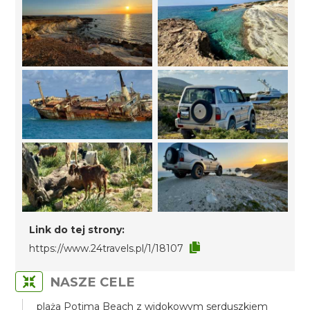
Link do tej strony:
https://www.24travels.pl/1/18107
NASZE CELE
plaża Potima Beach z widokowym serduszkiem