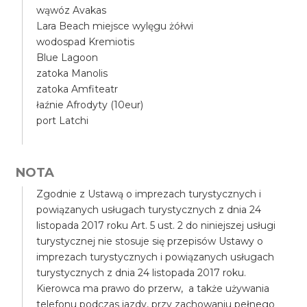
wąwóz Avakas
Lara Beach miejsce wylęgu żółwi
wodospad Kremiotis
Blue Lagoon
zatoka Manolis
zatoka Amfiteatr
łaźnie Afrodyty (10eur)
port Latchi
NOTA
Zgodnie z Ustawą o imprezach turystycznych i
powiązanych usługach turystycznych z dnia 24
listopada 2017 roku Art. 5 ust. 2 do niniejszej usługi
turystycznej nie stosuje się przepisów Ustawy o
imprezach turystycznych i powiązanych usługach
turystycznych z dnia 24 listopada 2017 roku.
Kierowca ma prawo do przerw, a także używania
telefonu podczas jazdy, przy zachowaniu pełnego