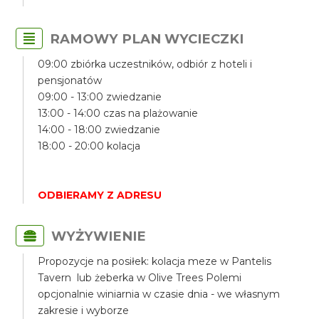
RAMOWY PLAN WYCIECZKI
09:00 zbiórka uczestników, odbiór z hoteli i
pensjonatów
09:00 - 13:00 zwiedzanie
13:00 - 14:00 czas na plażowanie
14:00 - 18:00 zwiedzanie
18:00 - 20:00 kolacja
ODBIERAMY Z ADRESU
WYŻYWIENIE
Propozycje na posiłek: kolacja meze w Pantelis
Tavern lub żeberka w Olive Trees Polemi
opcjonalnie winiarnia w czasie dnia - we własnym
zakresie i wyborze