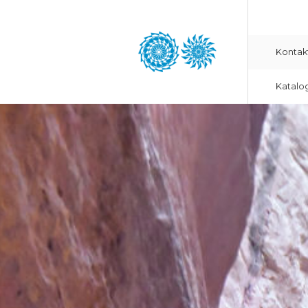
Kontak
Katalo