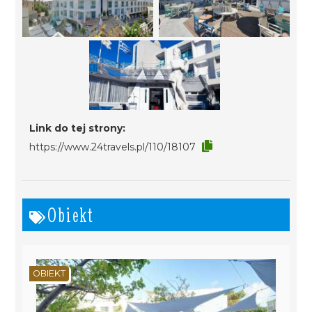
Link do tej strony:
https://www.24travels.pl/110/18107
Obiekt
OBIEKT