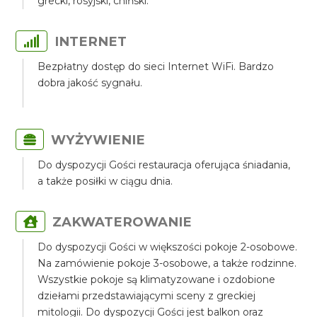
grecki, rosyjski, chiński.
INTERNET
Bezpłatny dostęp do sieci Internet WiFi. Bardzo
dobra jakość sygnału.
WYŻYWIENIE
Do dyspozycji Gości restauracja oferująca śniadania,
a także posiłki w ciągu dnia.
ZAKWATEROWANIE
Do dyspozycji Gości w większości pokoje 2-osobowe.
Na zamówienie pokoje 3-osobowe, a także rodzinne.
Wszystkie pokoje są klimatyzowane i ozdobione
dziełami przedstawiającymi sceny z greckiej
mitologii. Do dyspozycji Gości jest balkon oraz