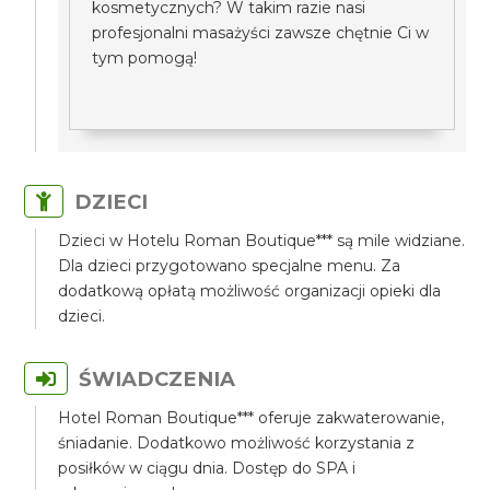
kosmetycznych? W takim razie nasi
profesjonalni masażyści zawsze chętnie Ci w
tym pomogą!
DZIECI
Dzieci w Hotelu Roman Boutique*** są mile widziane.
Dla dzieci przygotowano specjalne menu. Za
dodatkową opłatą możliwość organizacji opieki dla
dzieci.
ŚWIADCZENIA
Hotel Roman Boutique*** oferuje zakwaterowanie,
śniadanie. Dodatkowo możliwość korzystania z
posiłków w ciągu dnia. Dostęp do SPA i