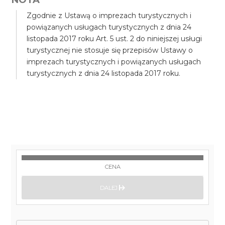
Zgodnie z Ustawą o imprezach turystycznych i
powiązanych usługach turystycznych z dnia 24
listopada 2017 roku Art. 5 ust. 2 do niniejszej usługi
turystycznej nie stosuje się przepisów Ustawy o
imprezach turystycznych i powiązanych usługach
turystycznych z dnia 24 listopada 2017 roku.
CENA
DALEJ