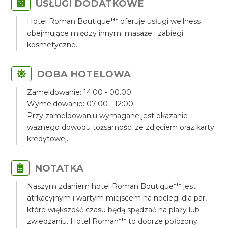
USŁUGI DODATKOWE
Hotel Roman Boutique*** oferuje usługi wellness
obejmujące między innymi masaże i zabiegi
kosmetyczne.
DOBA HOTELOWA
Zameldowanie: 14:00 - 00.00
Wymeldowanie: 07:00 - 12:00
Przy zameldowaniu wymagane jest okazanie
ważnego dowodu tożsamości ze zdjęciem oraz karty
kredytowej.
NOTATKA
Naszym zdaniem hotel Roman Boutique*** jest
atrkacyjnym i wartym miejscem na noclegi dla par,
które większość czasu będą spędzać na plaży lub
zwiedzaniu. Hotel Roman*** to dobrze położony