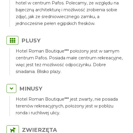
hotel w centrum Pafos. Polecamy, ze względu na
bajeczną architekturę i możliwość zrobienia sobie
zdjęć, jak ze średniowiecznego zamku, a
jednocześnie pełen egipskich fresków.
PLUSY
Hotel Roman Boutique*** położony jest w samym
centrum Pafos. Posiada małe centrum rekreacyjne,
więc jest też możliwość odpoczynku. Dobre
śniadania. Blisko plaży.
MINUSY
Hotel Roman Boutique*** jest zwarty, nie posiada
terenów rekreacyjnych, położony jest w pobliżu
ronda i ruchliwej ulicy.
ZWIERZĘTA