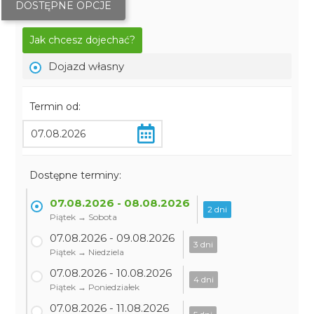
DOSTĘPNE OPCJE
Jak chcesz dojechać?
Dojazd własny
Termin od:
Dostępne terminy:
07.08.2026 - 08.08.2026
2 dni
Piątek → Sobota
07.08.2026 - 09.08.2026
3 dni
Piątek → Niedziela
07.08.2026 - 10.08.2026
4 dni
Piątek → Poniedziałek
07.08.2026 - 11.08.2026