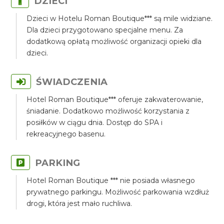
DZIECI
Dzieci w Hotelu Roman Boutique*** są mile widziane.
Dla dzieci przygotowano specjalne menu. Za
dodatkową opłatą możliwość organizacji opieki dla
dzieci.
ŚWIADCZENIA
Hotel Roman Boutique*** oferuje zakwaterowanie,
śniadanie. Dodatkowo możliwość korzystania z
posiłków w ciągu dnia. Dostęp do SPA i
rekreacyjnego basenu.
PARKING
Hotel Roman Boutique *** nie posiada własnego
prywatnego parkingu. Możliwość parkowania wzdłuż
drogi, która jest mało ruchliwa.