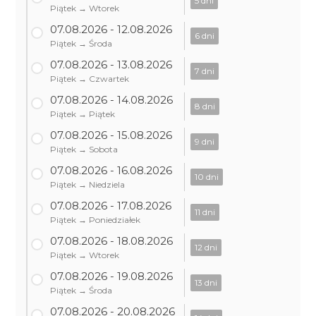
5 dni
Piątek → Wtorek
07.08.2026 - 12.08.2026
6 dni
Piątek → Środa
07.08.2026 - 13.08.2026
7 dni
Piątek → Czwartek
07.08.2026 - 14.08.2026
8 dni
Piątek → Piątek
07.08.2026 - 15.08.2026
9 dni
Piątek → Sobota
07.08.2026 - 16.08.2026
10 dni
Piątek → Niedziela
07.08.2026 - 17.08.2026
11 dni
Piątek → Poniedziałek
07.08.2026 - 18.08.2026
12 dni
Piątek → Wtorek
07.08.2026 - 19.08.2026
13 dni
Piątek → Środa
07.08.2026 - 20.08.2026