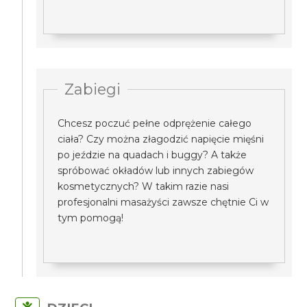
Zabiegi
Chcesz poczuć pełne odprężenie całego
ciała? Czy można złagodzić napięcie mięśni
po jeździe na quadach i buggy? A także
spróbować okładów lub innych zabiegów
kosmetycznych? W takim razie nasi
profesjonalni masażyści zawsze chętnie Ci w
tym pomogą!