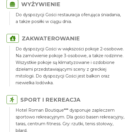
WYŻYWIENIE
Do dyspozycji Gości restauracja oferująca śniadania,
a także posiłki w ciągu dnia.
ZAKWATEROWANIE
Do dyspozycji Gości w większości pokoje 2-osobowe.
Na zamówienie pokoje 3-osobowe, a także rodzinne.
Wszystkie pokoje są klimatyzowane i ozdobione
dziełami przedstawiającymi sceny z greckiej
mitologii. Do dyspozycji Gości jest balkon oraz
niewielka lodówka.
SPORT I REKREACJA
Hotel Roman Boutique*** dysponuje zapleczem
sportowo rekreacyjnym. Dla gości basen rekreacyjny,
taras, centrum fitness. Gry: rzutki, tenis stołowy,
bilard.