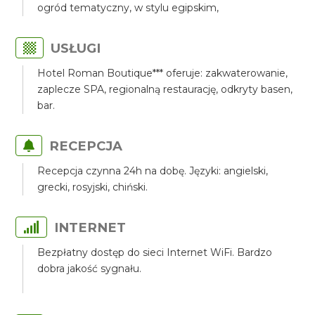
ogród tematyczny, w stylu egipskim,
USŁUGI
Hotel Roman Boutique*** oferuje: zakwaterowanie,
zaplecze SPA, regionalną restaurację, odkryty basen,
bar.
RECEPCJA
Recepcja czynna 24h na dobę. Języki: angielski,
grecki, rosyjski, chiński.
INTERNET
Bezpłatny dostęp do sieci Internet WiFi. Bardzo
dobra jakość sygnału.