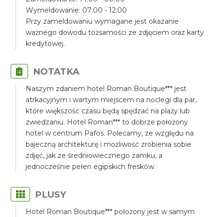
Wymeldowanie: 07:00 - 12:00
Przy zameldowaniu wymagane jest okazanie
ważnego dowodu tożsamości ze zdjęciem oraz karty
kredytowej.
NOTATKA
Naszym zdaniem hotel Roman Boutique*** jest
atrkacyjnym i wartym miejscem na noclegi dla par,
które większość czasu będą spędzać na plaży lub
zwiedzaniu. Hotel Roman*** to dobrze położony
hotel w centrum Pafos. Polecamy, ze względu na
bajeczną architekturę i możliwość zrobienia sobie
zdjęć, jak ze średniowiecznego zamku, a
jednocześnie pełen egipskich fresków.
PLUSY
Hotel Roman Boutique*** położony jest w samym