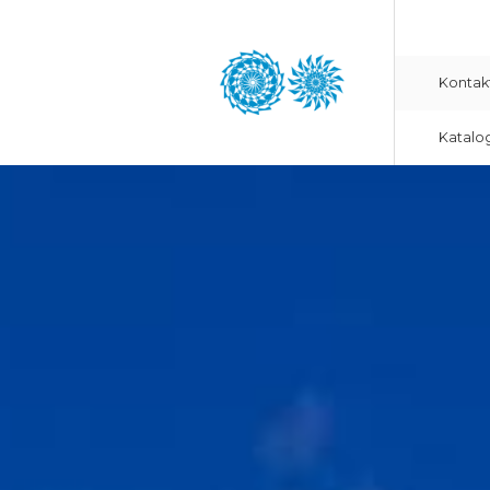
Kontak
Katalo