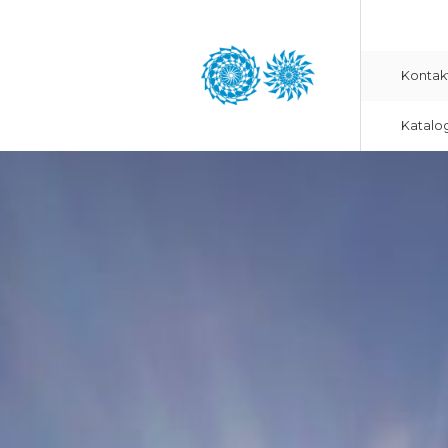
Kontak
Katalo