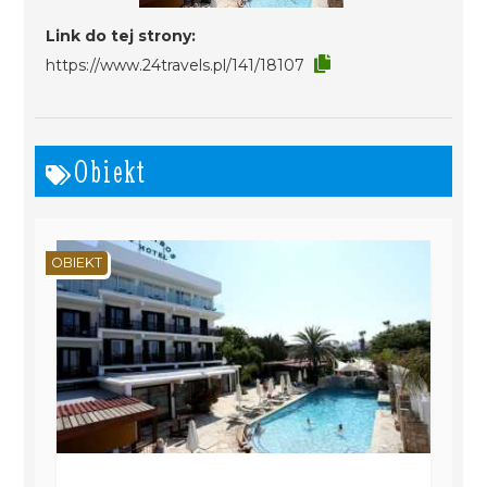
Link do tej strony:
https://www.24travels.pl/141/18107
Obiekt
OBIEKT