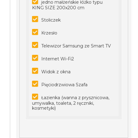
jedno małżeńskie łóżko typu
KING SIZE 200x200 cm
Stoliczek
Krzesło
Telewizor Samsung ze Smart TV
Internet Wi-Fi2
Widok z okna
Pięciodrzwiowa Szafa
Łazienka (wanna z prysznicowa,
umywalka, toaleta, 2 ręczniki,
kosmetyki)