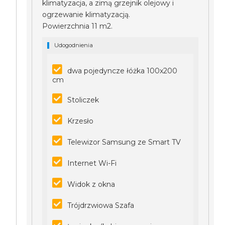
klimatyzacja, a zimą grzejnik olejowy i
ogrzewanie klimatyzacją.
Powierzchnia 11 m2.
Udogodnienia
dwa pojedyncze łóżka 100x200
cm
Stoliczek
Krzesło
Telewizor Samsung ze Smart TV
Internet Wi-Fi
Widok z okna
Trójdrzwiowa Szafa