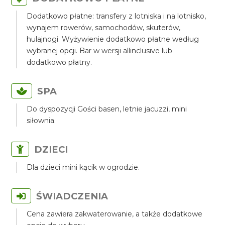
Dodatkowo płatne: transfery z lotniska i na lotnisko,
wynajem rowerów, samochodów, skuterów,
hulajnogi. Wyżywienie dodatkowo płatne według
wybranej opcji. Bar w wersji allinclusive lub
dodatkowo płatny.
SPA
Do dyspozycji Gości basen, letnie jacuzzi, mini
siłownia.
DZIECI
Dla dzieci mini kącik w ogrodzie.
ŚWIADCZENIA
Cena zawiera zakwaterowanie, a także dodatkowe