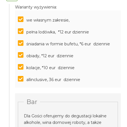
Warianty wyżywienia:
we własnym zakresie,
pełna lodówka, *12 eur dziennie
śniadania w formie bufetu, *6 eur dziennie
obiady, *12 eur dziennie
kolacje, *10 eur dziennie
allinclusive, 36 eur dziennie
Bar
Dla Gości oferujemy do degustacji lokalne
alkohole, wina domowej roboty, a także