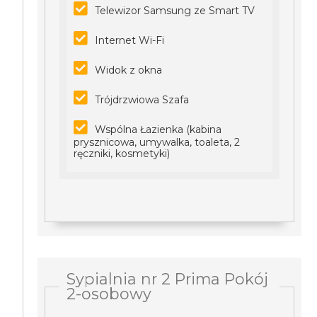
Telewizor Samsung ze Smart TV
Internet Wi-Fi
Widok z okna
Trójdrzwiowa Szafa
Wspólna Łazienka (kabina
prysznicowa, umywalka, toaleta, 2
ręczniki, kosmetyki)
Sypialnia nr 2 Prima Pokój
2-osobowy