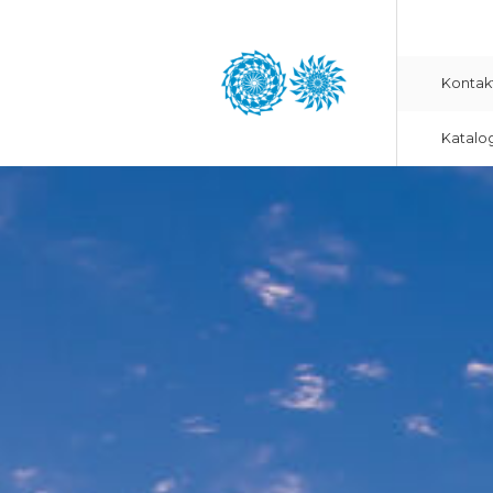
Kontak
Katalo