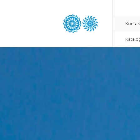
Kontak
Katalo