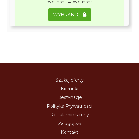
→
07.08.2026
07.08.2026
WYBRANO
Szukaj oferty
Kierunki
Destynacje
Polityka Prywatności
Regulamin strony
Zaloguj się
Kontakt