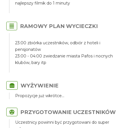
najlepszy filmik do 1 minuty
RAMOWY PLAN WYCIECZKI
23:00 zbiórka uczestników, odbiór z hoteli i
pensjonatów
23:00 - 04:00 zwiedzanie miasta Pafos i nocnych
klubów, bary itp
WYŻYWIENIE
Propozycje już wkrótce...
PRZYGOTOWANIE UCZESTNIKÓW
Uczestnicy powinni być przygotowani do super