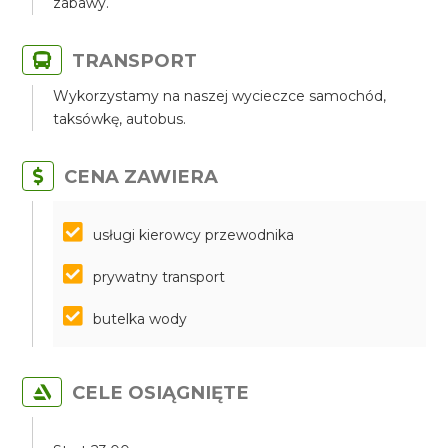
zabawy.
TRANSPORT
Wykorzystamy na naszej wycieczce samochód,
taksówkę, autobus.
CENA ZAWIERA
​​​​​​​usługi kierowcy przewodnika
prywatny transport
butelka wody
CELE OSIĄGNIĘTE