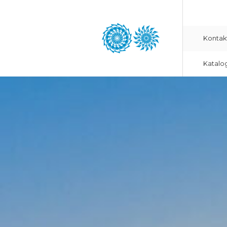
Kontak
Katalo