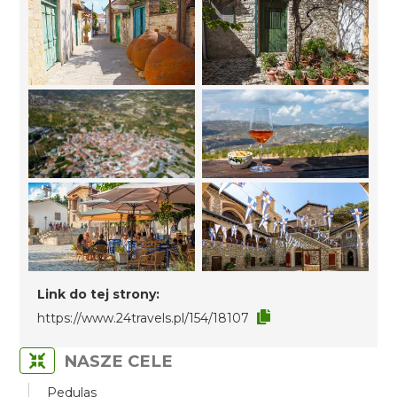
Link do tej strony:
https://www.24travels.pl/154/18107
NASZE CELE
Pedulas