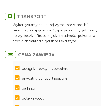
TRANSPORT
Wykorzystamy na naszej wycieczce samochód
terenowy z napędem 4x4, specjalnie przygotowany
do wycieczki offroad, tej skali trudności, pokonania
dróg o charakterze górskim i skalistym.
CENA ZAWIERA
usługi kierowcy przewodnika
prywatny transport jeepem
parkingi
butelka wody