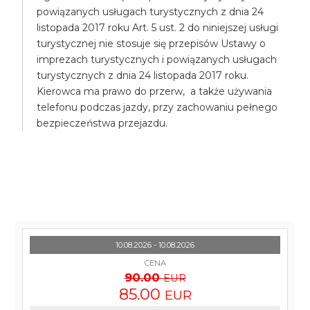
powiązanych usługach turystycznych z dnia 24
listopada 2017 roku Art. 5 ust. 2 do niniejszej usługi
turystycznej nie stosuje się przepisów Ustawy o
imprezach turystycznych i powiązanych usługach
turystycznych z dnia 24 listopada 2017 roku.
Kierowca ma prawo do przerw, a także używania
telefonu podczas jazdy, przy zachowaniu pełnego
bezpieczeństwa przejazdu.
10.08.2026 - 10.08.2026
CENA
90.00
EUR
85.00
EUR