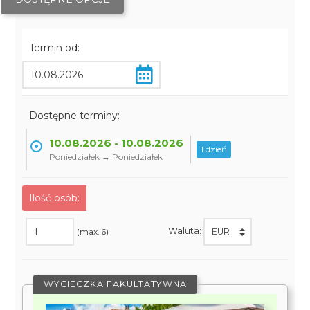
Termin od:
Dostępne terminy:
10.08.2026 - 10.08.2026
1 dzień
Poniedziałek → Poniedziałek
Ilość osób:
Waluta:
(max. 6)
WYCIECZKA FAKULTATYWNA