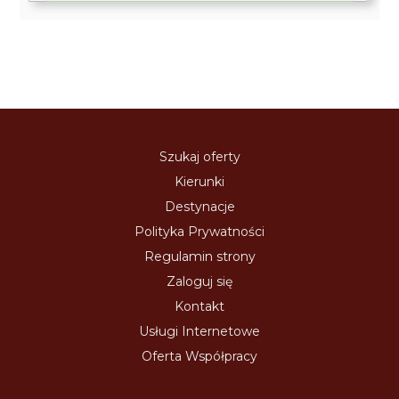
Szukaj oferty
Kierunki
Destynacje
Polityka Prywatności
Regulamin strony
Zaloguj się
Kontakt
Usługi Internetowe
Oferta Współpracy