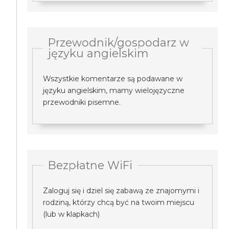
Przewodnik/gospodarz w
języku angielskim
Wszystkie komentarze są podawane w
języku angielskim, mamy wielojęzyczne
przewodniki pisemne.
Bezpłatne WiFi
Zaloguj się i dziel się zabawą ze znajomymi i
rodziną, którzy chcą być na twoim miejscu
(lub w klapkach)