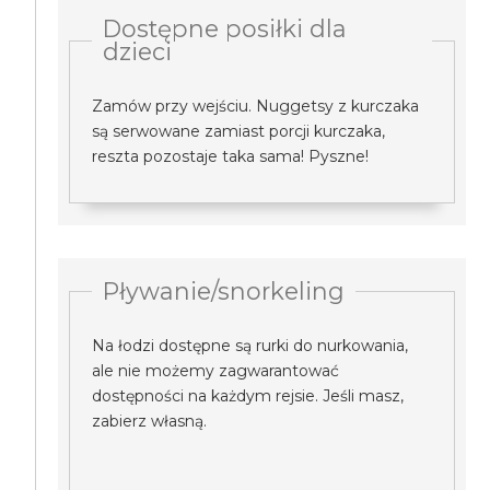
Dostępne posiłki dla
dzieci
Zamów przy wejściu. Nuggetsy z kurczaka
są serwowane zamiast porcji kurczaka,
reszta pozostaje taka sama! Pyszne!
Pływanie/snorkeling
Na łodzi dostępne są rurki do nurkowania,
ale nie możemy zagwarantować
dostępności na każdym rejsie. Jeśli masz,
zabierz własną.