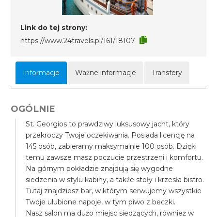
Link do tej strony:
https://www.24travels.pl/161/18107
Informacje
Ważne informacje
Transfery
OGÓLNIE
St. Georgios to prawdziwy luksusowy jacht, który
przekroczy Twoje oczekiwania. Posiada licencję na
145 osób, zabieramy maksymalnie 100 osób. Dzięki
temu zawsze masz poczucie przestrzeni i komfortu.
Na górnym pokładzie znajdują się wygodne
siedzenia w stylu kabiny, a także stoły i krzesła bistro.
Tutaj znajdziesz bar, w którym serwujemy wszystkie
Twoje ulubione napoje, w tym piwo z beczki.
Nasz salon ma dużo miejsc siedzących, również w