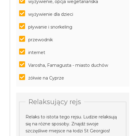
wyżywienie, opcja wegetariańska
wyżywienie dla dzieci
pływanie i snorkeling
przewodnik
internet
Varosha, Famagusta - miasto duchów
żółwie na Cyprze
Relaksujący rejs
Relaks to istota tego rejsu. Ludzie relaksują
się na różne sposoby. Znajdź swoje
szczęśliwe miejsce na łodzi St Georgios!