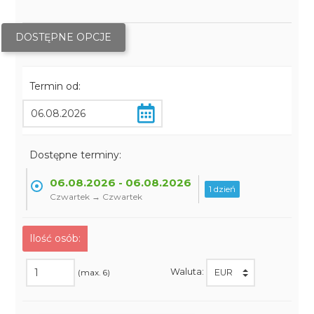
DOSTĘPNE OPCJE
Termin od:
Dostępne terminy:
06.08.2026 - 06.08.2026
1 dzień
Czwartek → Czwartek
Ilość osób:
Waluta:
(max. 6)