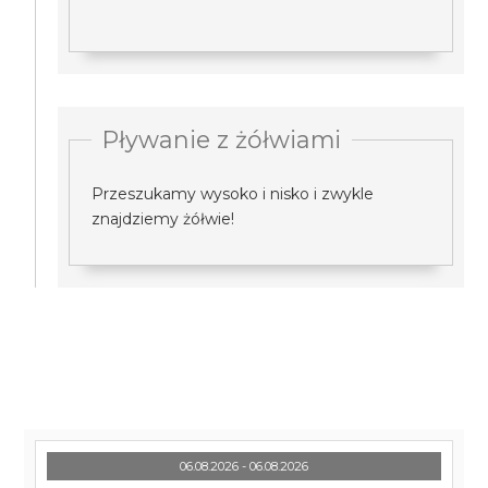
Pływanie z żółwiami
Przeszukamy wysoko i nisko i zwykle
znajdziemy żółwie!
06.08.2026 - 06.08.2026