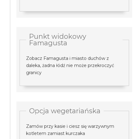
Punkt widokowy
Famagusta
Zobacz Famagusta i miasto duchów z
daleka, żadna łódź nie może przekroczyć
granicy
Opcja wegetariańska
Zamów przy kasie i ciesz się warzywnym
kotletem zamiast kurczaka