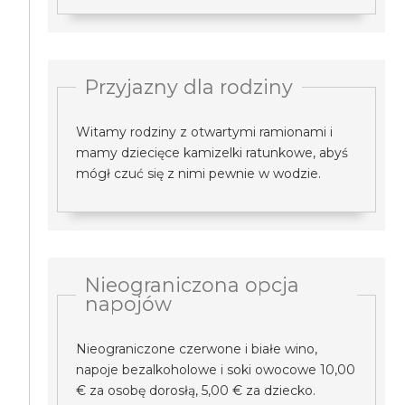
Przyjazny dla rodziny
Witamy rodziny z otwartymi ramionami i
mamy dziecięce kamizelki ratunkowe, abyś
mógł czuć się z nimi pewnie w wodzie.
Nieograniczona opcja
napojów
Nieograniczone czerwone i białe wino,
napoje bezalkoholowe i soki owocowe 10,00
€ za osobę dorosłą, 5,00 € za dziecko.