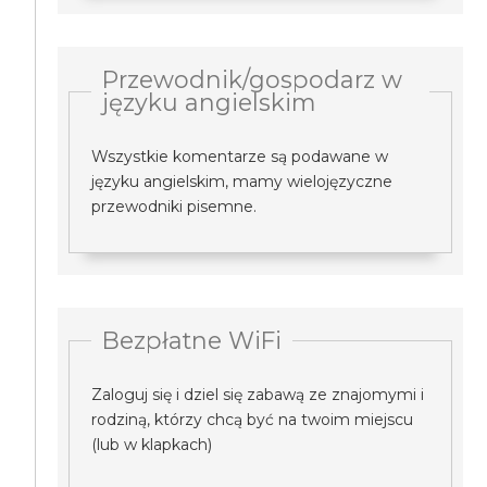
Przewodnik/gospodarz w
języku angielskim
Wszystkie komentarze są podawane w
języku angielskim, mamy wielojęzyczne
przewodniki pisemne.
Bezpłatne WiFi
Zaloguj się i dziel się zabawą ze znajomymi i
rodziną, którzy chcą być na twoim miejscu
(lub w klapkach)