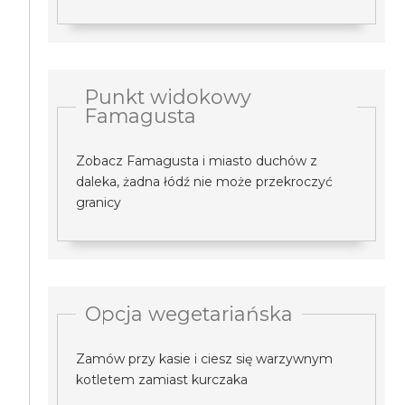
Punkt widokowy
Famagusta
Zobacz Famagusta i miasto duchów z
daleka, żadna łódź nie może przekroczyć
granicy
Opcja wegetariańska
Zamów przy kasie i ciesz się warzywnym
kotletem zamiast kurczaka