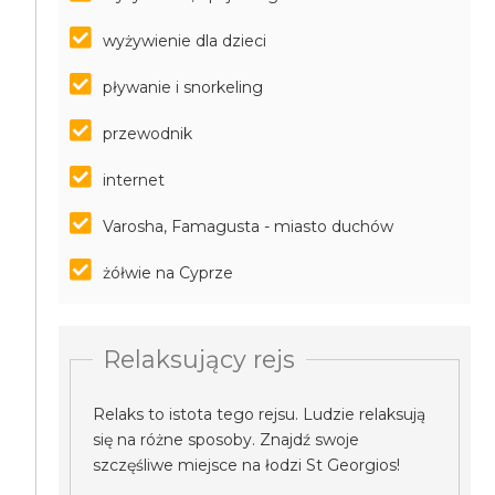
wyżywienie dla dzieci
pływanie i snorkeling
przewodnik
internet
Varosha, Famagusta - miasto duchów
żółwie na Cyprze
Relaksujący rejs
Relaks to istota tego rejsu. Ludzie relaksują
się na różne sposoby. Znajdź swoje
szczęśliwe miejsce na łodzi St Georgios!