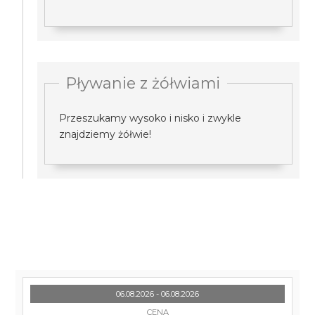
Pływanie z żółwiami
Przeszukamy wysoko i nisko i zwykle
znajdziemy żółwie!
06.08.2026 - 06.08.2026
CENA