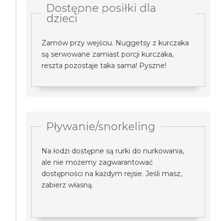
Dostępne posiłki dla
dzieci
Zamów przy wejściu. Nuggetsy z kurczaka
są serwowane zamiast porcji kurczaka,
reszta pozostaje taka sama! Pyszne!
Pływanie/snorkeling
Na łodzi dostępne są rurki do nurkowania,
ale nie możemy zagwarantować
dostępności na każdym rejsie. Jeśli masz,
zabierz własną.