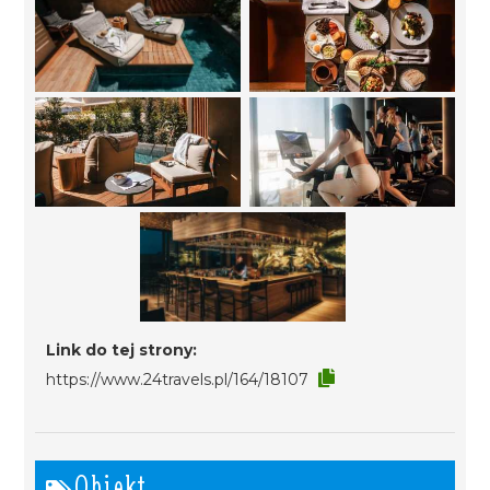
Link do tej strony:
https://www.24travels.pl/164/18107
Obiekt