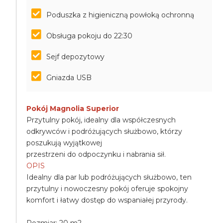
Poduszka z higieniczną powłoką ochronną
Obsługa pokoju do 22:30
Sejf depozytowy
Gniazda USB
Pokój Magnolia Superior
Przytulny pokój, idealny dla współczesnych
odkrywców i podróżujących służbowo, którzy
poszukują wyjątkowej
przestrzeni do odpoczynku i nabrania sił.
OPIS
Idealny dla par lub podróżujących służbowo, ten
przytulny i nowoczesny pokój oferuje spokojny
komfort i łatwy dostęp do wspaniałej przyrody.