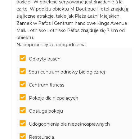
pościel. W obiekcie serwowane jest śniadanie à la
carte. W pobliżu obiektu M Boutique Hotel znajdują
się liczne atrakcje, takie jak Plaża Łaźni Miejskich,
Zamek w Pafos i Centrum handlowe Kings Avenue
Mall. Lotnisko Lotnisko Pafos znajduje się 7 km od
obiektu.
Najpopularniejsze udogodnienia:
Odkryty basen
Spa i centrum odnowy biologicznej
Centrum fitness
Pokoje dla niepalących
Obsługa pokoju
Udogodnienia dla niepełnosprawnych
Restauracja