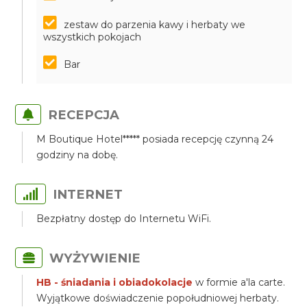
zestaw do parzenia kawy i herbaty we
wszystkich pokojach
Bar
RECEPCJA
M Boutique Hotel***** posiada recepcję czynną 24
godziny na dobę.
INTERNET
Bezpłatny dostęp do Internetu WiFi.
WYŻYWIENIE
HB - śniadania i obiadokolacje
w formie a'la carte.
Wyjątkowe doświadczenie popołudniowej herbaty.