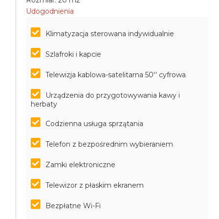
Rozmiar: 20 m2
Udogodnienia
Klimatyzacja sterowana indywidualnie
Szlafroki i kapcie
Telewizja kablowa-satelitarna 50'' cyfrowa
Urządzenia do przygotowywania kawy i
herbaty
Codzienna usługa sprzątania
Telefon z bezpośrednim wybieraniem
Zamki elektroniczne
Telewizor z płaskim ekranem
Bezpłatne Wi-Fi