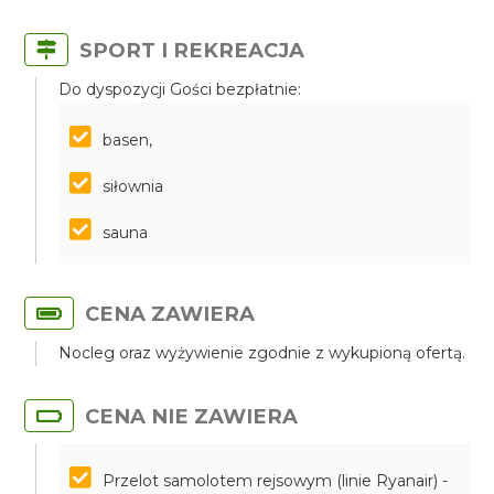
SPORT I REKREACJA
Do dyspozycji Gości bezpłatnie:
basen,
siłownia
sauna
CENA ZAWIERA
Nocleg oraz wyżywienie zgodnie z wykupioną ofertą.
CENA NIE ZAWIERA
Przelot samolotem rejsowym (linie Ryanair) -