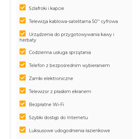
Szlafroki i kapcie
Telewizja kablowa-satelitarna 50'' cyfrowa
Urządzenia do przygotowywania kawy i
herbaty
Codzienna usługa sprzątania
Telefon z bezpośrednim wybieraniem
Zamki elektroniczne
Telewizor z płaskim ekranem
Bezpłatne Wi-Fi
Szybki dostęp do Internetu
Luksusowe udogodnienia łazienkowe