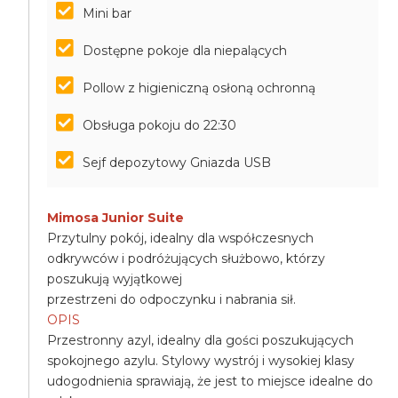
Mini bar
Dostępne pokoje dla niepalących
Pollow z higieniczną osłoną ochronną
Obsługa pokoju do 22:30
Sejf depozytowy Gniazda USB
Mimosa Junior Suite
Przytulny pokój, idealny dla współczesnych
odkrywców i podróżujących służbowo, którzy
poszukują wyjątkowej
przestrzeni do odpoczynku i nabrania sił.
OPIS
Przestronny azyl, idealny dla gości poszukujących
spokojnego azylu. Stylowy wystrój i wysokiej klasy
udogodnienia sprawiają, że jest to miejsce idealne do