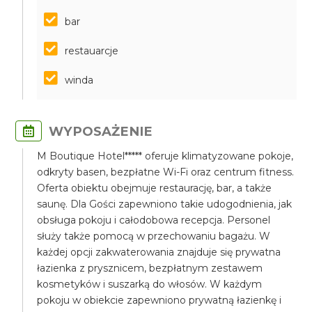
bar
restauarcje
winda
WYPOSAŻENIE
M Boutique Hotel***** oferuje klimatyzowane pokoje,
odkryty basen, bezpłatne Wi-Fi oraz centrum fitness.
Oferta obiektu obejmuje restaurację, bar, a także
saunę. Dla Gości zapewniono takie udogodnienia, jak
obsługa pokoju i całodobowa recepcja. Personel
służy także pomocą w przechowaniu bagażu. W
każdej opcji zakwaterowania znajduje się prywatna
łazienka z prysznicem, bezpłatnym zestawem
kosmetyków i suszarką do włosów. W każdym
pokoju w obiekcie zapewniono prywatną łazienkę i