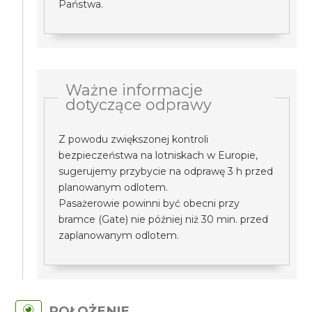
Państwa.
Ważne informacje
dotyczące odprawy
Z powodu zwiększonej kontroli
bezpieczeństwa na lotniskach w Europie,
sugerujemy przybycie na odprawę 3 h przed
planowanym odlotem.
Pasażerowie powinni być obecni przy
bramce (Gate) nie później niż 30 min. przed
zaplanowanym odlotem.
POŁOŻENIE