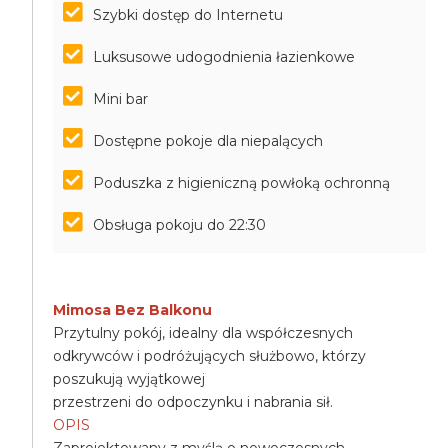
Szybki dostęp do Internetu
Luksusowe udogodnienia łazienkowe
Mini bar
Dostępne pokoje dla niepalących
Poduszka z higieniczną powłoką ochronną
Obsługa pokoju do 22:30
Mimosa Bez Balkonu
Przytulny pokój, idealny dla współczesnych
odkrywców i podróżujących służbowo, którzy
poszukują wyjątkowej
przestrzeni do odpoczynku i nabrania sił.
OPIS