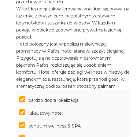
przechowaniu bagażu.
W każdej opcji zakwaterowania znajduje się prywatna
łazienka z prysznicem, bezpłatnym zestawem
kosmetyków i suszarką do włosów. W każdym
pokoju w obiekcie zapewniono prywatną łazienkę i
pościel.
Hotel położony jest w pobliżu malowniczej
promenady w Pafos, hotel stanowi szczyt elegancji.
Przygotuj się na oczarowanie niezrównanym
pięknem Pafos, rozkoszując się uosobieniem
komfortu. Hotel oferuje zabiegi wellness w niezwykle
eleganckim spa, restaurację, która przenosi gości w
aromatyczną podróż, basen otoczony palmami.
bardzo dobra lokalizacja
luksusowy hotel
centrum wellness & SPA