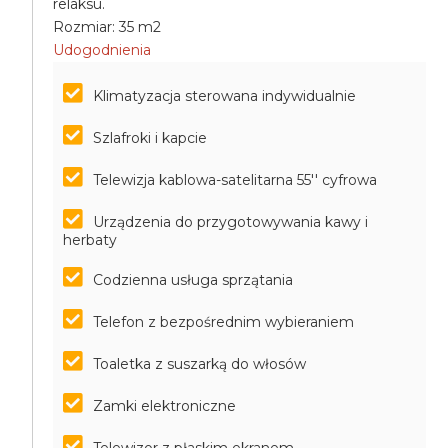
relaksu.
Rozmiar: 35 m2
Udogodnienia
Klimatyzacja sterowana indywidualnie
Szlafroki i kapcie
Telewizja kablowa-satelitarna 55'' cyfrowa
Urządzenia do przygotowywania kawy i
herbaty
Codzienna usługa sprzątania
Telefon z bezpośrednim wybieraniem
Toaletka z suszarką do włosów
Zamki elektroniczne