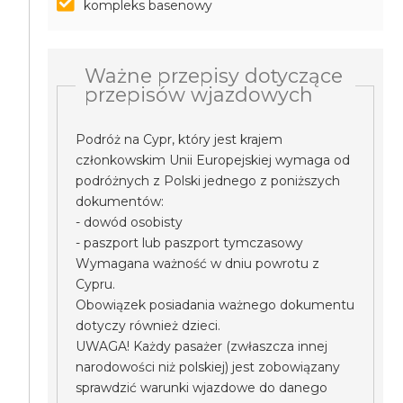
kompleks basenowy
Ważne przepisy dotyczące
przepisów wjazdowych
Podróż na Cypr, który jest krajem
członkowskim Unii Europejskiej wymaga od
podróżnych z Polski jednego z poniższych
dokumentów:
- dowód osobisty
- paszport lub paszport tymczasowy
Wymagana ważność w dniu powrotu z
Cypru.
Obowiązek posiadania ważnego dokumentu
dotyczy również dzieci.
UWAGA! Każdy pasażer (zwłaszcza innej
narodowości niż polskiej) jest zobowiązany
sprawdzić warunki wjazdowe do danego