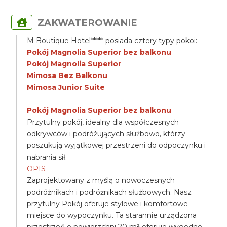
ZAKWATEROWANIE
M Boutique Hotel***** posiada cztery typy pokoi:
Pokój Magnolia Superior bez balkonu
Pokój Magnolia Superior
Mimosa Bez Balkonu
Mimosa Junior Suite
Pokój Magnolia Superior bez balkonu
Przytulny pokój, idealny dla współczesnych
odkrywców i podróżujących służbowo, którzy
poszukują wyjątkowej przestrzeni do odpoczynku i
nabrania sił.
OPIS
Zaprojektowany z myślą o nowoczesnych
podróżnikach i podróżnikach służbowych. Nasz
przytulny Pokój oferuje stylowe i komfortowe
miejsce do wypoczynku. Ta starannie urządzona