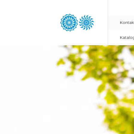
Kontak
Katalo