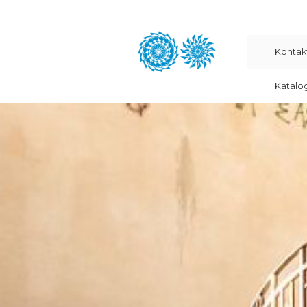
Kontak
Katalo