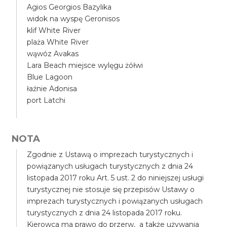
Agios Georgios Bazylika
widok na wyspę Geronisos
klif White River
plaża White River
wąwóz Avakas
Lara Beach miejsce wylęgu żółwi
Blue Lagoon
łaźnie Adonisa
port Latchi
NOTA
Zgodnie z Ustawą o imprezach turystycznych i
powiązanych usługach turystycznych z dnia 24
listopada 2017 roku Art. 5 ust. 2 do niniejszej usługi
turystycznej nie stosuje się przepisów Ustawy o
imprezach turystycznych i powiązanych usługach
turystycznych z dnia 24 listopada 2017 roku.
Kierowca ma prawo do przerw, a także używania