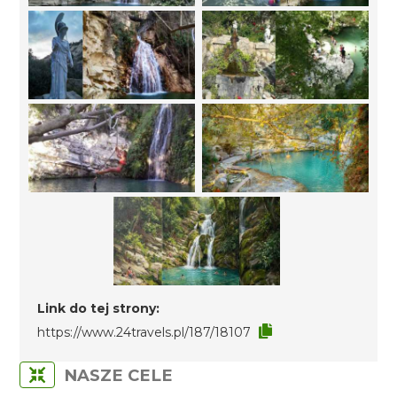
Link do tej strony:
https://www.24travels.pl/187/18107
NASZE CELE