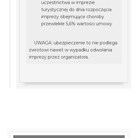
uczestnictwa w imprezie
turystycznej do dnia rozpoczęcia
imprezy obejmujące choroby
przewlekłe 5,6% wartości umowy
UWAGA: ubezpieczenie to nie podlega
zwrotowi nawet w wypadku odwołania
imprezy przez organizatora.