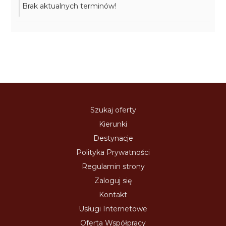
Brak aktualnych terminów!
Szukaj oferty
Kierunki
Destynacje
Polityka Prywatności
Regulamin strony
Zaloguj się
Kontakt
Usługi Internetowe
Oferta Współpracy