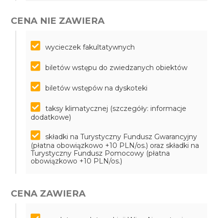
CENA NIE ZAWIERA
wycieczek fakultatywnych
biletów wstępu do zwiedzanych obiektów
biletów wstępów na dyskoteki
taksy klimatycznej (szczegóły: informacje
dodatkowe)
składki na Turystyczny Fundusz Gwarancyjny
(płatna obowiązkowo +10 PLN/os.) oraz składki na
Turystyczny Fundusz Pomocowy (płatna
obowiązkowo +10 PLN/os.)
CENA ZAWIERA