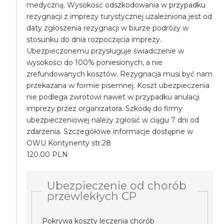
medyczną. Wysokość odszkodowania w przypadku
rezygnacji z imprezy turystycznej uzależniona jest od
daty zgłoszenia rezygnacji w biurze podróży w
stosunku do dnia rozpoczęcia imprezy.
Ubezpieczonemu przysługuje świadczenie w
wysokości do 100% poniesionych, a nie
zrefundowanych kosztów. Rezygnacja musi być nam
przekazana w formie pisemnej. Koszt ubezpieczenia
nie podlega zwrotowi nawet w przypadku anulacji
imprezy przez organizatora. Szkodę do firmy
ubezpieczeniowej należy zgłosić w ciągu 7 dni od
zdarzenia. Szczegółowe informacje dostępne w
OWU Kontynenty str.28
120.00 PLN
Ubezpieczenie od chorób
przewlekłych CP
Pokrywa koszty leczenia chorób