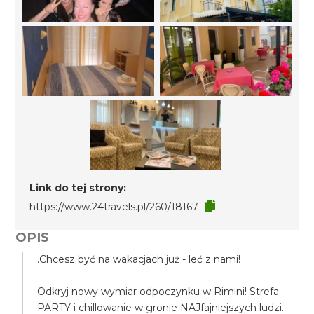
Link do tej strony:
https://www.24travels.pl/260/18167
OPIS
.Chcesz być na wakacjach już - leć z nami!
Odkryj nowy wymiar odpoczynku w Rimini! Strefa
PARTY i chillowanie w gronie NAJfajniejszych ludzi.