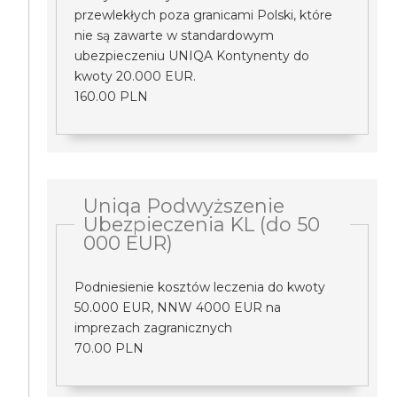
przewlekłych poza granicami Polski, które
nie są zawarte w standardowym
ubezpieczeniu UNIQA Kontynenty do
kwoty 20.000 EUR.
160.00 PLN
Uniqa Podwyższenie
Ubezpieczenia KL (do 50
000 EUR)
Podniesienie kosztów leczenia do kwoty
50.000 EUR, NNW 4000 EUR na
imprezach zagranicznych
70.00 PLN