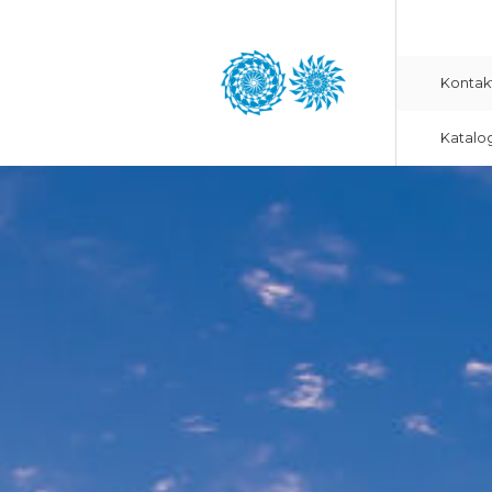
Kontak
Katalo