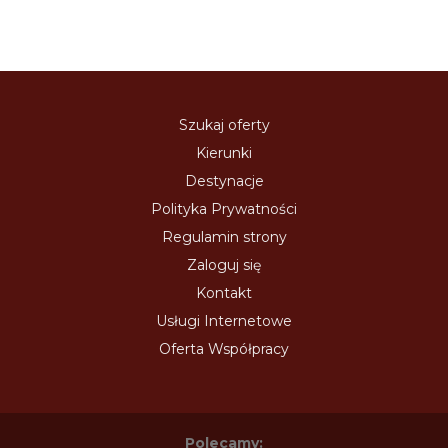
Szukaj oferty
Kierunki
Destynacje
Polityka Prywatności
Regulamin strony
Zaloguj się
Kontakt
Usługi Internetowe
Oferta Współpracy
Polecamy: