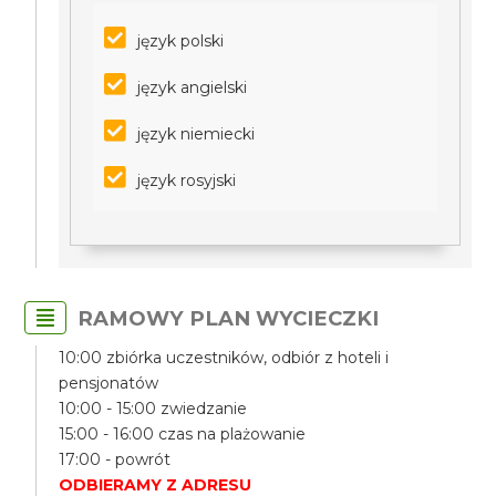
język polski
język angielski
język niemiecki
język rosyjski
RAMOWY PLAN WYCIECZKI
10:00 zbiórka uczestników, odbiór z hoteli i
pensjonatów
10:00 - 15:00 zwiedzanie
15:00 - 16:00 czas na plażowanie
17:00 - powrót
ODBIERAMY Z ADRESU