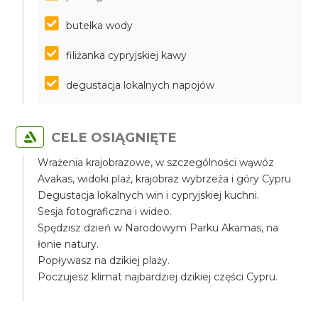
butelka wody
filiżanka cypryjskiej kawy
degustacja lokalnych napojów
CELE OSIĄGNIĘTE
Wrażenia krajobrazowe, w szczególności wąwóz
Avakas, widoki plaż, krajobraz wybrzeża i góry Cypru
Degustacja lokalnych win i cypryjskiej kuchni.
Sesja fotograficzna i wideo.
Spędzisz dzień w Narodowym Parku Akamas, na
łonie natury.
Popływasz na dzikiej plaży.
Poczujesz klimat najbardziej dzikiej części Cypru.