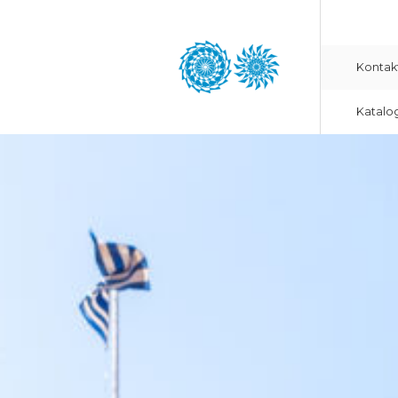
Kontak
Katalo