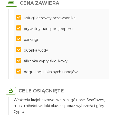
CENA ZAWIERA
usługi kierowcy przewodnika
prywatny transport jeepem
parkingi
butelka wody
filiżanka cypryjskiej kawy
degustacja lokalnych napojów
CELE OSIĄGNIĘTE
Wrażenia krajobrazowe, w szczególności SeaCaves,
most miłości, widoki plaż, krajobraz wybrzeża i góry
Cypru