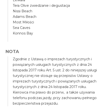
Lefkara
Tera Olive zwiedzanie i degustacja
Nissi Beach
Adams Beach
Most Miłości
Sea Caves
Konnos Bay
NOTA
Zgodnie z Ustawą o imprezach turystycznych i
powiązanych usługach turystycznych z dnia 24
listopada 2017 roku Art. 5 ust. 2 do niniejszej usługi
turystycznej nie stosuje się przepisów Ustawy o
imprezach turystycznych i powiązanych usługach
turystycznych z dnia 24 listopada 2017 roku.
Kierowca ma prawo do przerw, a także używania
telefonu podczas jazdy, przy zachowaniu pełnego
bezpieczeństwa przejazdu.