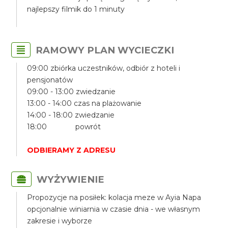
najlepszy filmik do 1 minuty
RAMOWY PLAN WYCIECZKI
09:00 zbiórka uczestników, odbiór z hoteli i
pensjonatów
09:00 - 13:00 zwiedzanie
13:00 - 14:00 czas na plażowanie
14:00 - 18:00 zwiedzanie
18:00 powrót
ODBIERAMY Z ADRESU
WYŻYWIENIE
Propozycje na posiłek: kolacja meze w Ayia Napa
opcjonalnie winiarnia w czasie dnia - we własnym
zakresie i wyborze