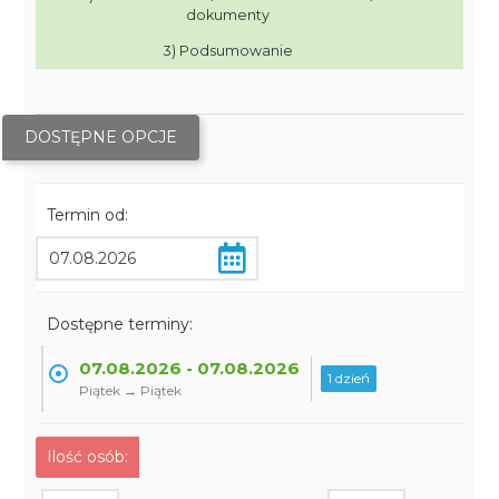
dokumenty
3) Podsumowanie
DOSTĘPNE OPCJE
Termin od:
Dostępne terminy:
07.08.2026 - 07.08.2026
1 dzień
Piątek → Piątek
Ilość osób: