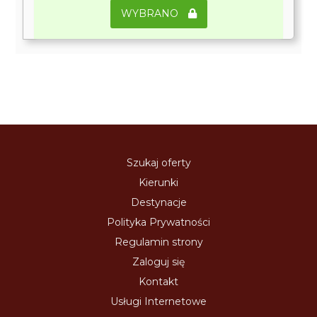
WYBRANO
Szukaj oferty
Kierunki
Destynacje
Polityka Prywatności
Regulamin strony
Zaloguj się
Kontakt
Usługi Internetowe