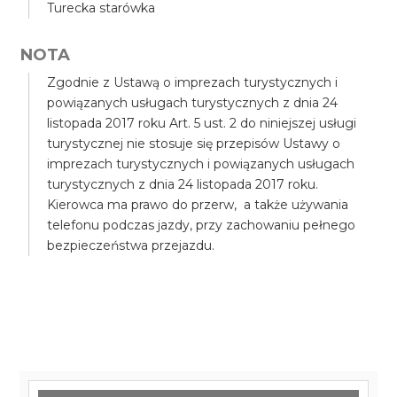
Turecka starówka
NOTA
Zgodnie z Ustawą o imprezach turystycznych i
powiązanych usługach turystycznych z dnia 24
listopada 2017 roku Art. 5 ust. 2 do niniejszej usługi
turystycznej nie stosuje się przepisów Ustawy o
imprezach turystycznych i powiązanych usługach
turystycznych z dnia 24 listopada 2017 roku.
Kierowca ma prawo do przerw, a także używania
telefonu podczas jazdy, przy zachowaniu pełnego
bezpieczeństwa przejazdu.