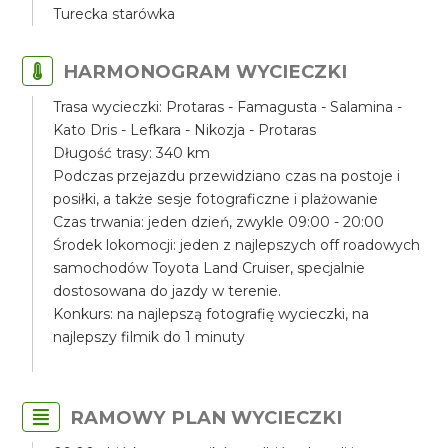
Turecka starówka
HARMONOGRAM WYCIECZKI
Trasa wycieczki: Protaras - Famagusta - Salamina -
Kato Dris - Lefkara - Nikozja - Protaras
Długość trasy: 340 km
Podczas przejazdu przewidziano czas na postoje i
posiłki, a także sesje fotograficzne i plażowanie
Czas trwania: jeden dzień, zwykle 09:00 - 20:00
Środek lokomocji: jeden z najlepszych off roadowych
samochodów Toyota Land Cruiser, specjalnie
dostosowana do jazdy w terenie.
Konkurs: na najlepszą fotografię wycieczki, na
najlepszy filmik do 1 minuty
RAMOWY PLAN WYCIECZKI