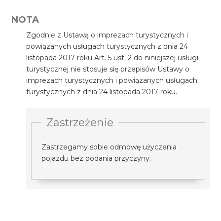
NOTA
Zgodnie z Ustawą o imprezach turystycznych i
powiązanych usługach turystycznych z dnia 24
listopada 2017 roku Art. 5 ust. 2 do niniejszej usługi
turystycznej nie stosuje się przepisów Ustawy o
imprezach turystycznych i powiązanych usługach
turystycznych z dnia 24 listopada 2017 roku.
Zastrzeżenie
Zastrzegamy sobie odmowę użyczenia
pojazdu bez podania przyczyny.