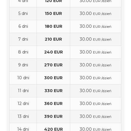
4 dni
120 EUR
30.00
EUR /dzień
5 dni
150 EUR
30.00
EUR /dzień
6 dni
180 EUR
30.00
EUR /dzień
7 dni
210 EUR
30.00
EUR /dzień
8 dni
240 EUR
30.00
EUR /dzień
9 dni
270 EUR
30.00
EUR /dzień
10 dni
300 EUR
30.00
EUR /dzień
11 dni
330 EUR
30.00
EUR /dzień
12 dni
360 EUR
30.00
EUR /dzień
13 dni
390 EUR
30.00
EUR /dzień
14 dni
420 EUR
30.00
EUR /dzień