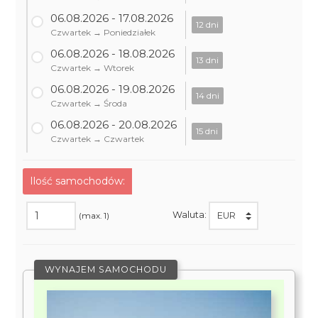
06.08.2026 - 17.08.2026
12 dni
Czwartek → Poniedziałek
06.08.2026 - 18.08.2026
13 dni
Czwartek → Wtorek
06.08.2026 - 19.08.2026
14 dni
Czwartek → Środa
06.08.2026 - 20.08.2026
15 dni
Czwartek → Czwartek
Ilość samochodów:
Waluta:
(max. 1)
WYNAJEM SAMOCHODU