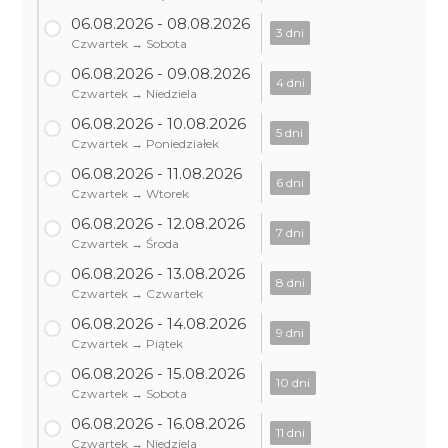
06.08.2026 - 08.08.2026
3 dni
Czwartek → Sobota
06.08.2026 - 09.08.2026
4 dni
Czwartek → Niedziela
06.08.2026 - 10.08.2026
5 dni
Czwartek → Poniedziałek
06.08.2026 - 11.08.2026
6 dni
Czwartek → Wtorek
06.08.2026 - 12.08.2026
7 dni
Czwartek → Środa
06.08.2026 - 13.08.2026
8 dni
Czwartek → Czwartek
06.08.2026 - 14.08.2026
9 dni
Czwartek → Piątek
06.08.2026 - 15.08.2026
10 dni
Czwartek → Sobota
06.08.2026 - 16.08.2026
11 dni
Czwartek → Niedziela