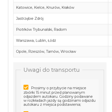
Katowice, Kielce, Knurów, Kraków
Jastrzębie Zdrój
Piotrków Trybunalski, Radom
Warszawa, Lublin, Łódź
Opole, Rzeszów, Tarnów, Wrocław
Uwagi do transportu
Prosimy o przybycie na miejsce
zbiórki 15 minut przed planowanym
odjazdem autokaru. Godziny podawane
w rozkładach jazdy są godzinami odjazdu
autokaru z miejsca podstawienia;