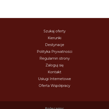
Szukaj oferty
Kierunki
Destynacje
Polityka Prywatności
Regulamin strony
Zaloguj się
Kontakt
Usługi Internetowe
Oferta Współpracy
Polecamy: