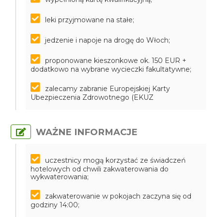
leki przyjmowane na stałe;
jedzenie i napoje na drogę do Włoch;
proponowane kieszonkowe ok. 150 EUR +
dodatkowo na wybrane wycieczki fakultatywne;
zalecamy zabranie Europejskiej Karty
Ubezpieczenia Zdrowotnego (EKUZ
WAŻNE INFORMACJE
uczestnicy mogą korzystać ze świadczeń
hotelowych od chwili zakwaterowania do
wykwaterowania;
zakwaterowanie w pokojach zaczyna się od
godziny 14:00;