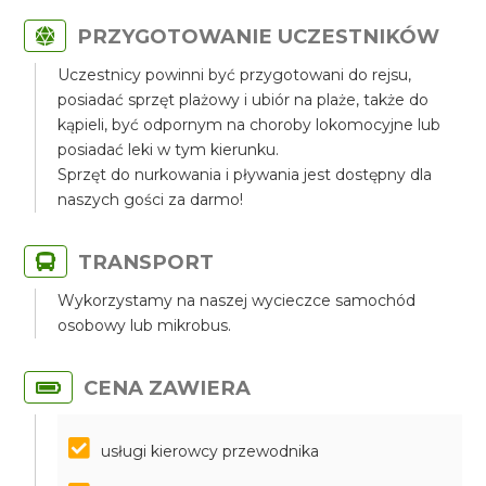
PRZYGOTOWANIE UCZESTNIKÓW
Uczestnicy powinni być przygotowani do rejsu,
posiadać sprzęt plażowy i ubiór na plaże, także do
kąpieli, być odpornym na choroby lokomocyjne lub
posiadać leki w tym kierunku.
Sprzęt do nurkowania i pływania jest dostępny dla
naszych gości za darmo!
TRANSPORT
Wykorzystamy na naszej wycieczce samochód
osobowy lub mikrobus.
CENA ZAWIERA
usługi kierowcy przewodnika