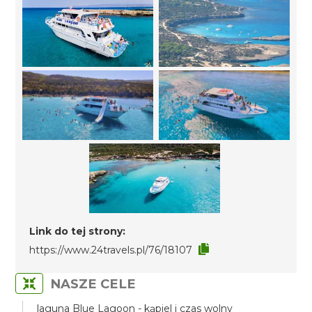
Link do tej strony:
https://www.24travels.pl/76/18107
NASZE CELE
laguna Blue Lagoon - kąpiel i czas wolny