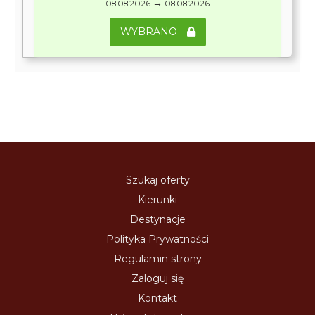
→
08.08.2026
08.08.2026
WYBRANO
Szukaj oferty
Kierunki
Destynacje
Polityka Prywatności
Regulamin strony
Zaloguj się
Kontakt