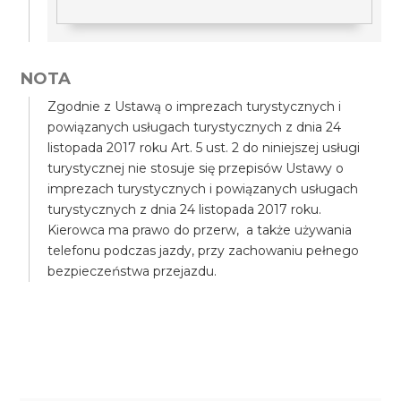
NOTA
Zgodnie z Ustawą o imprezach turystycznych i
powiązanych usługach turystycznych z dnia 24
listopada 2017 roku Art. 5 ust. 2 do niniejszej usługi
turystycznej nie stosuje się przepisów Ustawy o
imprezach turystycznych i powiązanych usługach
turystycznych z dnia 24 listopada 2017 roku.
Kierowca ma prawo do przerw, a także używania
telefonu podczas jazdy, przy zachowaniu pełnego
bezpieczeństwa przejazdu.