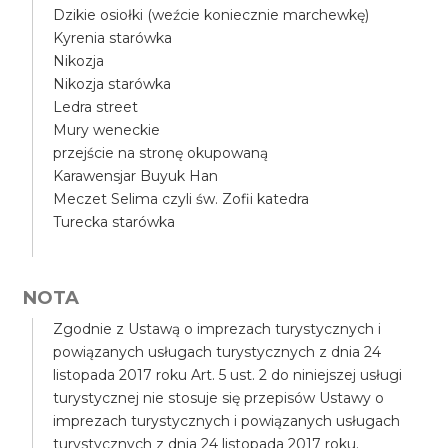
Dzikie osiołki (weźcie koniecznie marchewkę)
Kyrenia starówka
Nikozja
Nikozja starówka
Ledra street
Mury weneckie
przejście na stronę okupowaną
Karawensjar Buyuk Han
Meczet Selima czyli św. Zofii katedra
Turecka starówka
NOTA
Zgodnie z Ustawą o imprezach turystycznych i
powiązanych usługach turystycznych z dnia 24
listopada 2017 roku Art. 5 ust. 2 do niniejszej usługi
turystycznej nie stosuje się przepisów Ustawy o
imprezach turystycznych i powiązanych usługach
turystycznych z dnia 24 listopada 2017 roku.