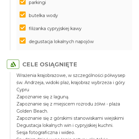
parkingi
butelka wody
filiżanka cypryjskiej kawy
degustacja lokalnych napojów
CELE OSIĄGNIĘTE
Wrażenia krajobrazowe, w szczególności półwysep
św. Andrzeja, widoki plaż, krajobraz wybrzeża i góry
Cypru
Zapoznanie się z laguną.
Zapoznanie się z miejscem rozrodu żółwi - plaża
Golden Beach.
Zapoznanie się z górskimi stanowiskami wiejskimi
Degustacja lokalnych win i cypryjskiej kuchni.
Sesja fotograficzna i wideo.