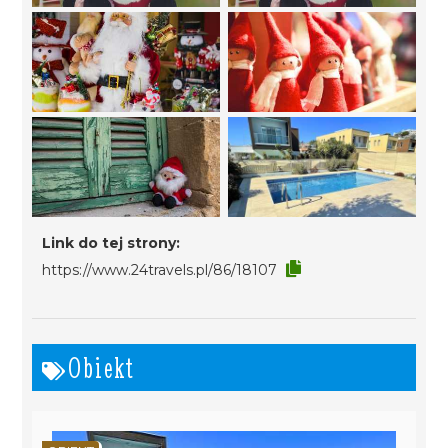
Link do tej strony:
https://www.24travels.pl/86/18107
Obiekt