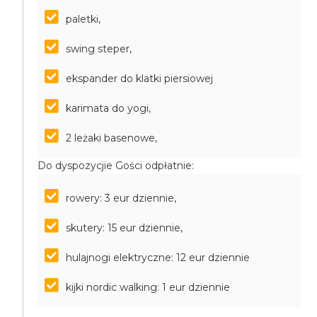
paletki,
swing steper,
ekspander do klatki piersiowej
karimata do yogi,
2 leżaki basenowe,
Do dyspozycjie Gości odpłatnie:
rowery: 3 eur dziennie,
skutery: 15 eur dziennie,
hulajnogi elektryczne: 12 eur dziennie
kijki nordic walking: 1 eur dziennie