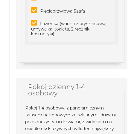
Pięciodrzwiowa Szafa
Łazienka (wanna z prysznicowa,
umywalka, toaleta, 2 ręczniki,
kosmetyki)
Pokój dzienny 1-4
osobowy
Pokój 1-4 osobowy, z panoramicznym
tarasem balkonowym ze szklanymi, dużymi
przezroczystymi drzwiami, z widokiem na
osiedle ekskluzywnych willi. Ten największy