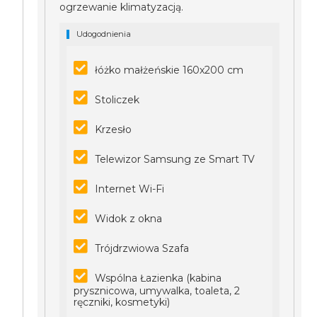
ogrzewanie klimatyzacją.
Udogodnienia
łóżko małżeńskie 160x200 cm
Stoliczek
Krzesło
Telewizor Samsung ze Smart TV
Internet Wi-Fi
Widok z okna
Trójdrzwiowa Szafa
Wspólna Łazienka (kabina
prysznicowa, umywalka, toaleta, 2
ręczniki, kosmetyki)