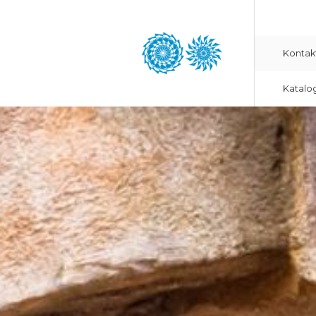
Kontak
Katalo