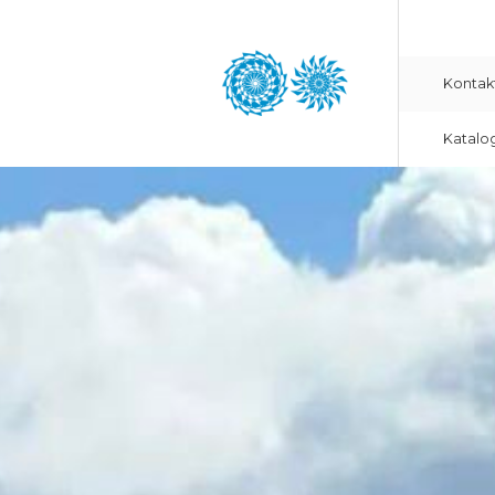
Kontak
Katalo