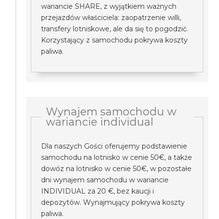
wariancie SHARE, z wyjątkiem ważnych
przejazdów właściciela: zaopatrzenie willi,
transfery lotniskowe, ale da się to pogodzić.
Korzystający z samochodu pokrywa koszty
paliwa.
Wynajem samochodu w
wariancie individual
Dla naszych Gości oferujemy podstawienie
samochodu na lotnisko w cenie 50€, a także
dowóz na lotnisko w cenie 50€, w pozostałe
dni wynajem samochodu w wariancie
INDIVIDUAL za 20 €, bez kaucji i
depozytów. Wynajmujący pokrywa koszty
paliwa.