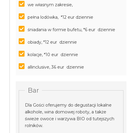
we własnym zakresie,
pełna lodówka, *12 eur dziennie
śniadania w formie bufetu, *6 eur dziennie
obiady, *12 eur dziennie
kolacje, *10 eur dziennie
allinclusive, 36 eur dziennie
Bar
Dla Gości oferujemy do degustacji lokalne
alkohole, wina domowej roboty, a także
świeże owoce i warzywa BIO od tutejszych
rolników.