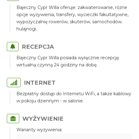
Bajeczny Cypr Willa oferuje: zakwaterowanie, różne
opcje wyżywienia, transfery, wycieczki fakultatywne,
wypożyczalnię rowerów, skuterów, samochodów.
hulajnogi.
RECEPCJA
Bajeczny Cypr Willa posiada wyłącznie recepcję
wirtualną czynną 24 godziny na dobę.
INTERNET
Bezpłatny dostęp do Internetu WiFi, a także kablowy
w pokoju dziennym - w salonie.
WYŻYWIENIE
Warianty wyżywienia: