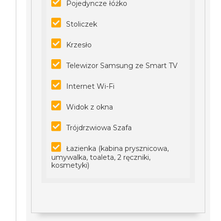
Pojedyncze łóżko
Stoliczek
Krzesło
Telewizor Samsung ze Smart TV
Internet Wi-Fi
Widok z okna
Trójdrzwiowa Szafa
Łazienka (kabina prysznicowa,
umywalka, toaleta, 2 ręczniki,
kosmetyki)