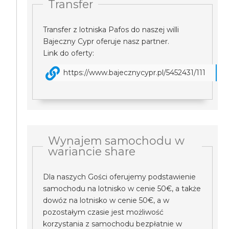
Transfer
Transfer z lotniska Pafos do naszej willi
Bajeczny Cypr oferuje nasz partner.
Link do oferty:
https://www.bajecznycypr.pl/5452431/111
Wynajem samochodu w
wariancie share
Dla naszych Gości oferujemy podstawienie
samochodu na lotnisko w cenie 50€, a także
dowóz na lotnisko w cenie 50€, a w
pozostałym czasie jest możliwość
korzystania z samochodu bezpłatnie w