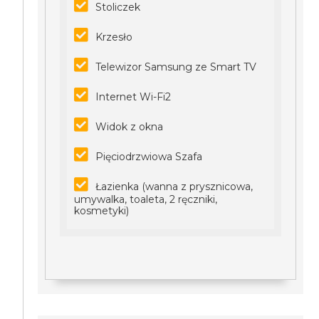
Stoliczek
Krzesło
Telewizor Samsung ze Smart TV
Internet Wi-Fi2
Widok z okna
Pięciodrzwiowa Szafa
Łazienka (wanna z prysznicowa,
umywalka, toaleta, 2 ręczniki,
kosmetyki)