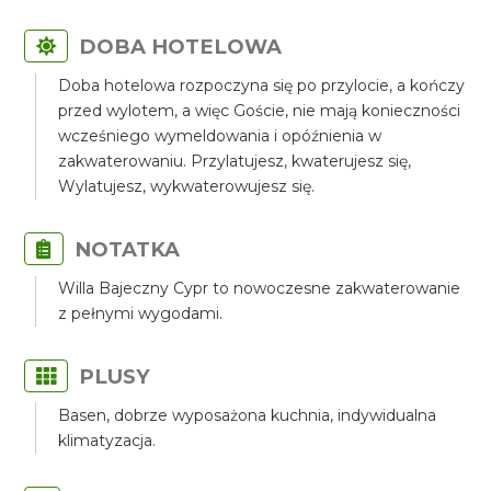
DOBA HOTELOWA
Doba hotelowa rozpoczyna się po przylocie, a kończy
przed wylotem, a więc Goście, nie mają konieczności
wcześniego wymeldowania i opóźnienia w
zakwaterowaniu. Przylatujesz, kwaterujesz się,
Wylatujesz, wykwaterowujesz się.
NOTATKA
Willa Bajeczny Cypr to nowoczesne zakwaterowanie
z pełnymi wygodami.
PLUSY
Basen, dobrze wyposażona kuchnia, indywidualna
klimatyzacja.