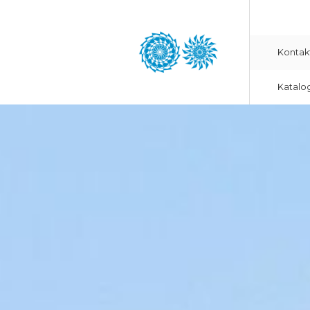
Kontak
Katalo