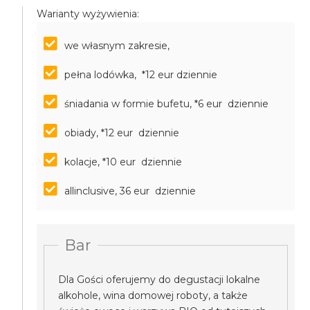
Warianty wyżywienia:
we własnym zakresie,
pełna lodówka, *12 eur dziennie
śniadania w formie bufetu, *6 eur dziennie
obiady, *12 eur dziennie
kolacje, *10 eur dziennie
allinclusive, 36 eur dziennie
Bar
Dla Gości oferujemy do degustacji lokalne
alkohole, wina domowej roboty, a także