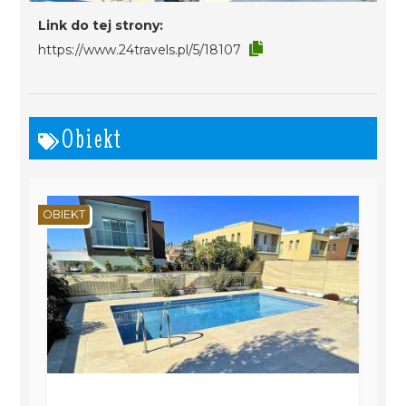
Link do tej strony:
https://www.24travels.pl/5/18107
Obiekt
OBIEKT