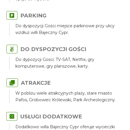
PARKING
Do dyspozycji Gości miejsce parkinowe przy ulicy
wzdłuż willi Bajeczny Cypr.
DO DYSPOZYCJI GOŚCI
Do dypozycji Gości: TV-SAT, Netflix, gry
komputerowe, gry planszowe, karty.
ATRAKCJE
W pobliżu wiele atrakcyjnych plaży, stare miasto
Pafos, Grobowiec Królewski, Park Archeologiczny.
USŁUGI DODATKOWE
Dodatkowo willa Bajeczny Cypr oferuje wycieczki