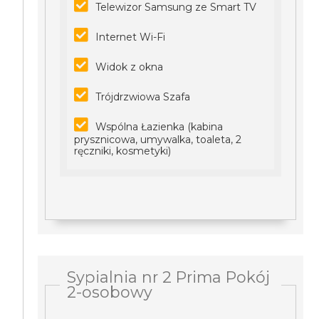
Telewizor Samsung ze Smart TV
Internet Wi-Fi
Widok z okna
Trójdrzwiowa Szafa
Wspólna Łazienka (kabina
prysznicowa, umywalka, toaleta, 2
ręczniki, kosmetyki)
Sypialnia nr 2 Prima Pokój
2-osobowy