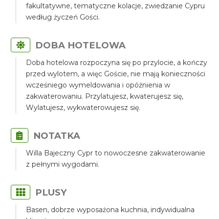
fakultatywne, tematyczne kolacje, zwiedzanie Cypru
według życzeń Gości.
DOBA HOTELOWA
Doba hotelowa rozpoczyna się po przylocie, a kończy
przed wylotem, a więc Goście, nie mają konieczności
wcześniego wymeldowania i opóźnienia w
zakwaterowaniu. Przylatujesz, kwaterujesz się,
Wylatujesz, wykwaterowujesz się.
NOTATKA
Willa Bajeczny Cypr to nowoczesne zakwaterowanie
z pełnymi wygodami.
PLUSY
Basen, dobrze wyposażona kuchnia, indywidualna