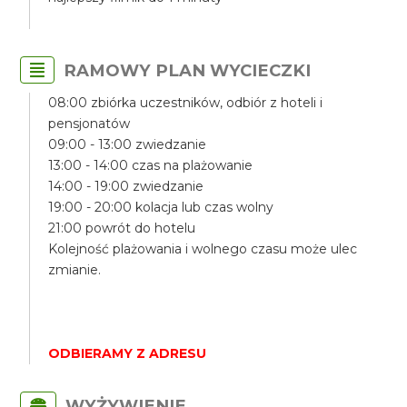
RAMOWY PLAN WYCIECZKI
08:00 zbiórka uczestników, odbiór z hoteli i
pensjonatów
09:00 - 13:00 zwiedzanie
13:00 - 14:00 czas na plażowanie
14:00 - 19:00 zwiedzanie
19:00 - 20:00 kolacja lub czas wolny
21:00 powrót do hotelu
Kolejność plażowania i wolnego czasu może ulec
zmianie.
ODBIERAMY Z ADRESU
WYŻYWIENIE