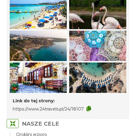
Link do tej strony:
https://www.24travels.pl/24/18107
NASZE CELE
Oroklini jezioro