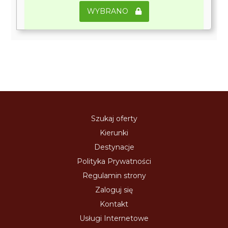
WYBRANO
Szukaj oferty
Kierunki
Destynacje
Polityka Prywatności
Regulamin strony
Zaloguj się
Kontakt
Usługi Internetowe