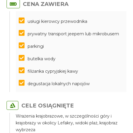
CENA ZAWIERA
usługi kierowcy przewodnika
prywatny transport jeepem lub mikrobusem
parkingi
butelka wody
filiżanka cypryjskiej kawy
degustacja lokalnych napojów
CELE OSIĄGNIĘTE
Wrażenia krajobrazowe, w szczególności góry i
krajobrazy w okolicy Lefakry, widoki plaż, krajobraz
wybrzeża