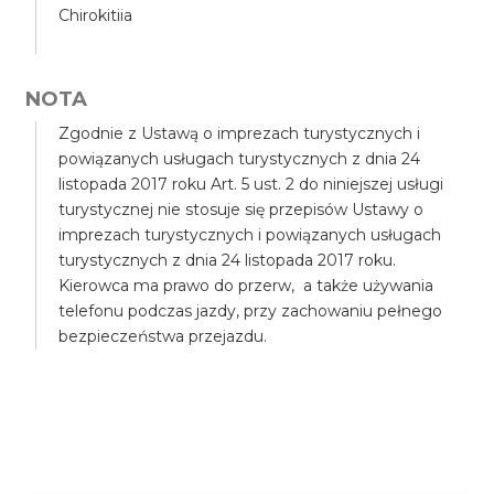
Chirokitiia
NOTA
Zgodnie z Ustawą o imprezach turystycznych i
powiązanych usługach turystycznych z dnia 24
listopada 2017 roku Art. 5 ust. 2 do niniejszej usługi
turystycznej nie stosuje się przepisów Ustawy o
imprezach turystycznych i powiązanych usługach
turystycznych z dnia 24 listopada 2017 roku.
Kierowca ma prawo do przerw, a także używania
telefonu podczas jazdy, przy zachowaniu pełnego
bezpieczeństwa przejazdu.