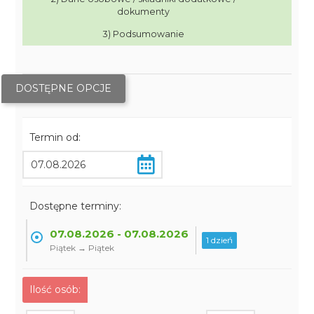
dokumenty
3) Podsumowanie
DOSTĘPNE OPCJE
Termin od:
Dostępne terminy:
07.08.2026 - 07.08.2026
1 dzień
Piątek → Piątek
Ilość osób: